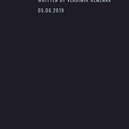
05.06.2019