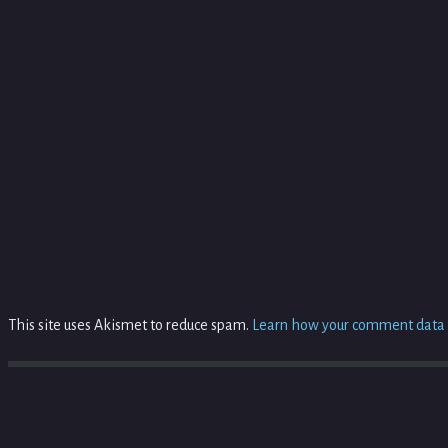
This site uses Akismet to reduce spam.
Learn how your comment data i