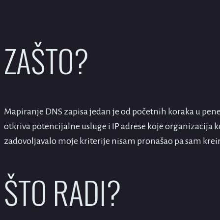
ZAŠTO?
Mapiranje DNS zapisa jedan je od početnih koraka u pen
otkriva potencijalne usluge i IP adrese koje organizacija k
zadovoljavalo moje kriterije nisam pronašao pa sam kreir
ŠTO RADI?