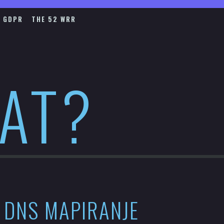
GDPR
THE 52 WRR
HAT?
DNS MAPIRANJE