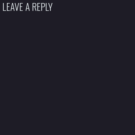
LEAVE A REPLY