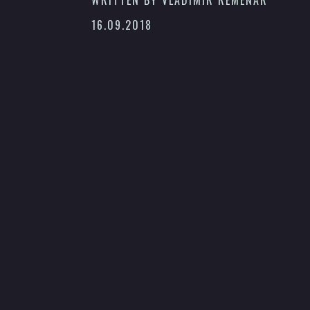
16.09.2018