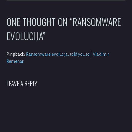
ONE THOUGHT ON “
RANSOMWARE
EVOLUCIJA
”
Pingback:
Ransomware evolucija, told you so | Vladimir
Remenar
LEAVE A REPLY