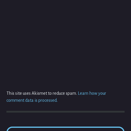
This site uses Akismet to reduce spam.
Learn how your
comment data is processed.